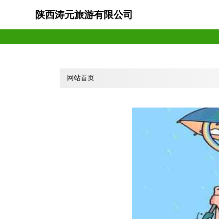
陕西涛元旅游有限公司
网站首页