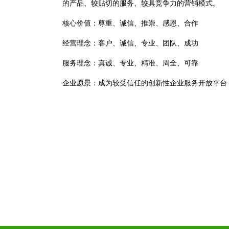
的产品、较贴切的服务、较具竞争力的营销模式。
核心价值：尊重、诚信、推崇、感恩、合作
经营理念：客户、诚信、专业、团队、成功
服务理念：真诚、专业、精准、周全、可靠
企业愿景：成为较受信任的创新性企业服务开放平台