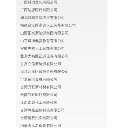
广西科力文化有限公司
广西达恩医疗有限公司
湖北襄阳丰泽农业有限公司
福建台江区润达人工智能有限公司
山西正兴新能源集团有限公司
山东威海佩贵教育有限公司
安徽先福人工智能有限公司
北京大兴区正源证券有限公司
甘肃立信新能源有限公司
浙江西湖区诚信金融有限公司
宁夏黛沛金融有限公司
台湾升联新材料有限公司
云南兴旺医疗有限公司
江西森霸化工有限公司
台湾鸟嘉生物科技有限公司
台湾耀辉汽车有限公司
内蒙古运名保险有限公司