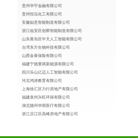
贵州华宇金融有限公司
贵州恒泓化工有限公司
安徽如意智能制造有限公司
浙江临安区创辉智能制造有限公司
山东黄岛区中天人工智能有限公司
台湾东方生物科技有限公司
山西金泰保险有限公司
福建宁德寰祺新能源有限公司
四川乐山亿迈人工智能有限公司
河北鸿涛教育有限公司
上海徐汇区力行房地产有限公司
福建泉州兴旺环保有限公司
湖北随州华雨医疗有限公司
浙江滨江区高峰房地产有限公司