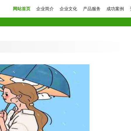
网站首页
企业简介
企业文化
产品服务
成功案例