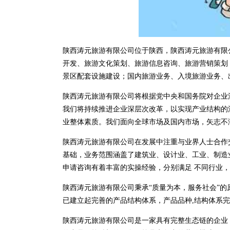
陕西涛元旅游有限公司位于陕西，陕西涛元旅游有限公司 d
开发、旅游文化策划、旅游信息咨询、旅游营销策划
景区配套设施建设；国内旅游业务、入境旅游业务、
陕西涛元旅游有限公司将根据党中央和国务院对企业
我们将持续推进企业深层次改革，以实现产业结构的
业整体素质。我们面向全球市场及国内市场，矢志不
陕西涛元旅游有限公司在发展中注重与业界人士合作
基础，业务范围涵盖了建筑业、设计业、工业、制造
申请咨询有着丰富的实操经验，分别满足 不同行业
陕西涛元旅游有限公司秉承“质量为本，服务社会”的
已建立起完善的产品结构体系，产品品种,结构体系
陕西涛元旅游有限公司是一家具有完整生态链的企业