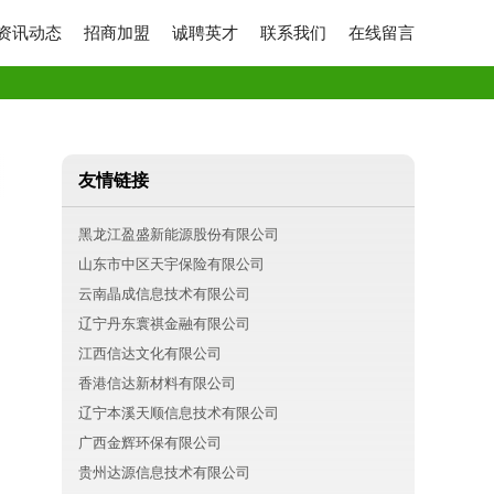
资讯动态
招商加盟
诚聘英才
联系我们
在线留言
友情链接
黑龙江盈盛新能源股份有限公司
山东市中区天宇保险有限公司
云南晶成信息技术有限公司
辽宁丹东寰祺金融有限公司
江西信达文化有限公司
香港信达新材料有限公司
辽宁本溪天顺信息技术有限公司
广西金辉环保有限公司
贵州达源信息技术有限公司